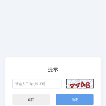
提示
返回
确定